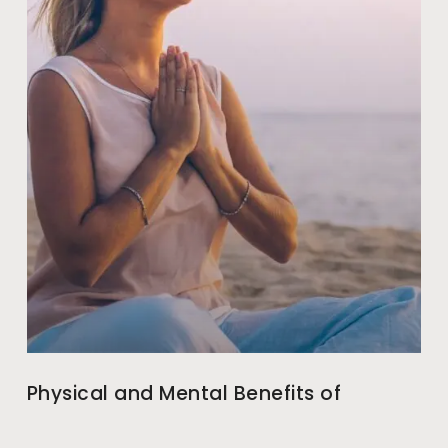
Physical and Mental Benefits of
meditation