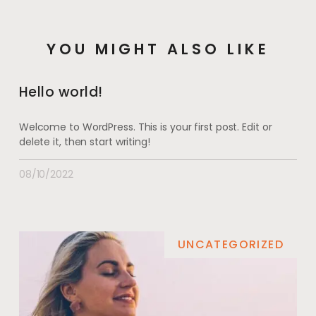
YOU MIGHT ALSO LIKE
Hello world!
Welcome to WordPress. This is your first post. Edit or
delete it, then start writing!
08/10/2022
UNCATEGORIZED