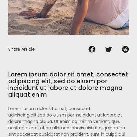
Share Article
Lorem ipsum dolor sit amet, consectet
adipiscing elit, sed do eiusm por
incididunt ut labore et dolore magna
aliquat enim
Lorem ipsum dolor sit amet, consectet
adipiscing elit,sed do eiusm por incididunt ut labore et
dolore magna aliqua. Ut enim ad minim veniam, quis
nostrud exercitation ullamco laboris nisi ut aliquip ex ea
sint occaecat cupidatat non proident, sunt in culpa qui