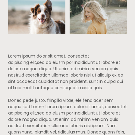
Lorem ipsum dolor sit amet, consectet
adipiscing elit,sed do eiusm por incididunt ut labore et
dolore magna aliqua. Ut enim ad minim veniam, quis
nostrud exercitation ullamco laboris nisi ut aliquip ex ea
sint occaecat cupidatat non proident, sunt in culpa qui
officia mollit natoque consequat massa quis
Donec pede justo, fringilla vitae, eleifend acer sem
neque sed Lorem Lorem ipsum dolor sit amet, consectet
adipiscing elit,sed do eiusm por incididunt ut labore et
dolore magna aliqua. Ut enim ad minim veniam, quis
nostrud exercitation ullamco laboris nisi ipsum. Nam
quam nunc, blandit vel, ridiculus mus. Donec quam felis,