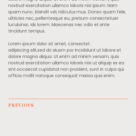
nostrud exercitation ullamco laboris nisi ipsum. Nam
quam nunc, blandit vel, ridiculus mus. Donec quam felis,
ultricies nec, pellentesque eu, pretium consectetuer
luculvinar, ids lorem. Maecenas nec odio et ante
tincidunt tempus.
Lorem ipsum dolor sit amet, consectet
adipiscing elit,sed do eiusm por incididunt ut labore et
dolore magna aliqua. Ut enim ad minim veniam, quis
nostrud exercitation ullamco laboris nisi ut aliquip ex ea
sint occaecat cupidatat non proident, sunt in culpa qui
officia mollit natoque consequat massa quis enim.
PREVIOUS